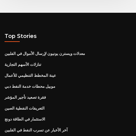
Top Stories
معدلات ويسترن يونيون لإرسال الأموال في الفلبين
تنازلات الأسهم التجارية
عينة المخطط التنظيمي للأعمال
موبيل محطات خدمة النفط دبي
فقرة تصعيد تأجير المؤشر
التعريفات النفطية الصين
الاستثمار في الطاقة دونج
آخر الأخبار عن تسرب النفط في الفلبين