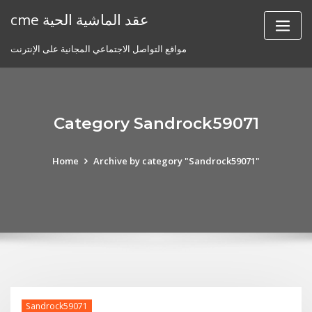
Skip
cme عقد الماشية الحية
to
content
مواقع التواصل الاجتماعي المجانية على الإنترنت
Category Sandrock59071
Home
Archive by category "Sandrock59071"
Sandrock59071