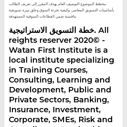
مخطط الموضوع التوصيف العام يهدف المقرر إلى تعريف الطالب
بأساسيات التسويق المعاصر، وكيفية تجزئة السوق وخلق ميزة تسويقية
تنافسية ضمن القطاعات السوقية المستهدفة.
خطة التسويق الاستراتيجية. All
reights reserver 2020© -
Watan First Institute is a
local institute specializing
in Training Courses,
Consulting, Learning and
Development, Public and
Private Sectors, Banking,
Insurance, Investment,
Corporate, SMEs, Risk and