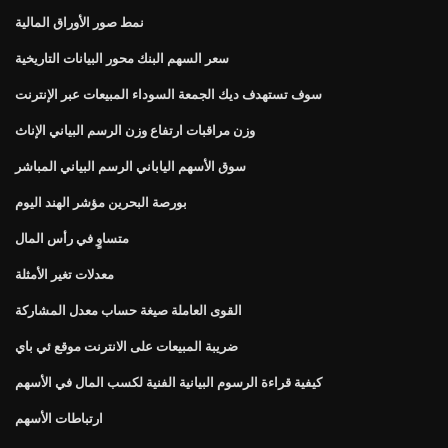
نمط صور الأوراق المالية
سعر السهم البنك محور البيانات التاريخية
سوف تستهدف ديك الجمعة السوداء المبيعات عبر الإنترنت
وزن مراقبات ارتفاع وزن الرسم البياني الإناث
سوق الأسهم الياباني الرسم البياني المباشر
بورصة البحرين مؤشر الهند اليوم
متساوٍ في رأس المال
معدلات تغير الأمثلة
القوى العاملة صيغة حساب معدل المشاركة
ضريبة المبيعات على الانترنت موقع ئي باي
كيفية قراءة الرسوم البيانية الفنية لكسب المال في الأسهم
ارتباطات الأسهم