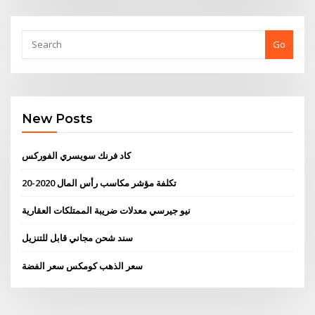
Go
New Posts
كاد فرنك سويسري الفوركس
تكلفة مؤشر مكاسب رأس المال 2020-20
نيو جيرسي معدلات ضريبة الممتلكات العقارية
سند شحن مجاني قابل للتنزيل
سعر الذهب كومكس سعر الفضة