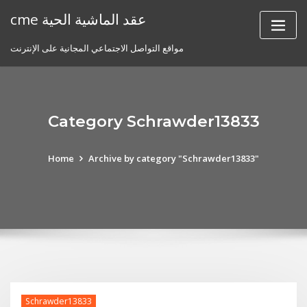
Skip
cme عقد الماشية الحية
to
content
مواقع التواصل الاجتماعي المجانية على الإنترنت
Category Schrawder13833
Home
Archive by category "Schrawder13833"
Schrawder13833