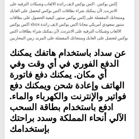
إكس بوكس . اكس بوكس لايف رائدة الالعاب وشبكات الترفيه على
الانترنت, لآن يمكنك شراء بطاقات اكس بوكس لتحصل على العابك
ومنتجاتك المفضلة على إكس بوكس ستور. كيفية الحصول على بطاقات
اكس بوكس xbox ستور سعودي أمريكي مجانا اكس بوكس لايف رائدة
الالعاب وشبكات الترفيه على الانترنت, لآن يمكنك شراء بطاقات اكس
بوكس لتحصل على العابك ومنتجاتك المفضلة على المزيد. زمن المحاربين
عن سداد باستخدام هاتفك يمكنك
الدفع الفوري في أي وقت وفي
أي مكان. يمكنك دفع فاتورة
الهاتف وإعادة شحن ويمكنك دفع
فواتير والإنترنت والكهرباء والماء.
ادفع باستخدام بطاقة السحب
الآلي أنحاء المملكة وسدد براحتك
بإستخدامك