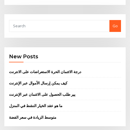
Go
New Posts
درجة الائتمان الحرة الاستعراضات على الانترنت
كيف يمكن إرسال الأموال عبر الإنترنت
يير طلب الحصول على الائتمان عبر الإنترنت
ما هو عقد الخيار النشط في المنزل
متوسط ​​الزيادة في سعر الفضة