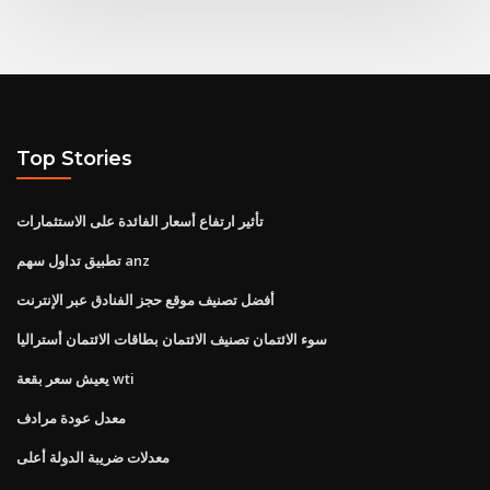
Top Stories
تأثير ارتفاع أسعار الفائدة على الاستثمارات
تطبيق تداول سهم anz
أفضل تصنيف موقع حجز الفنادق عبر الإنترنت
سوء الائتمان تصنيف الائتمان بطاقات الائتمان أستراليا
يعيش سعر بقعة wti
معدل عودة مرادف
معدلات ضريبة الدولة أعلى