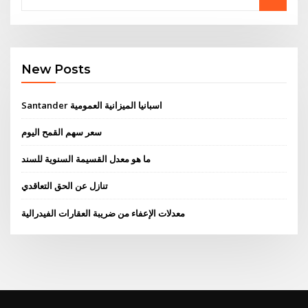
New Posts
Santander اسبانيا الميزانية العمومية
سعر سهم القمح اليوم
ما هو معدل القسيمة السنوية للسند
تنازل عن الحق التعاقدي
معدلات الإعفاء من ضريبة العقارات الفيدرالية