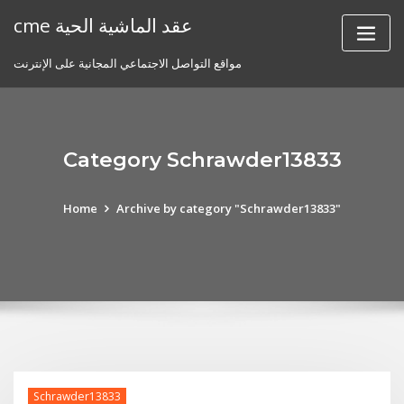
Skip
cme عقد الماشية الحية
to
content
مواقع التواصل الاجتماعي المجانية على الإنترنت
Category Schrawder13833
Home
Archive by category "Schrawder13833"
Schrawder13833