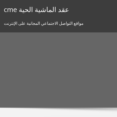
Skip
cme عقد الماشية الحية
to
content
مواقع التواصل الاجتماعي المجانية على الإنترنت