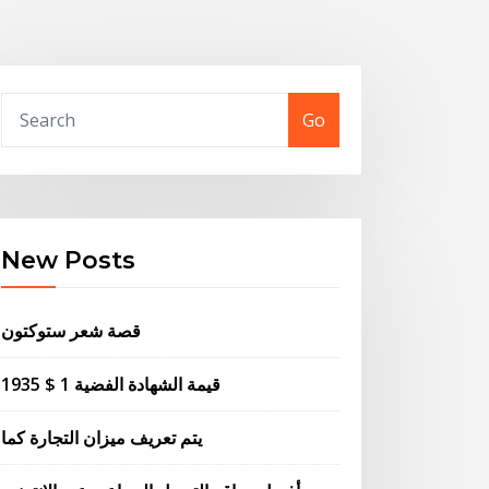
Go
New Posts
قصة شعر ستوكتون
1935 $ 1 قيمة الشهادة الفضية
يتم تعريف ميزان التجارة كما