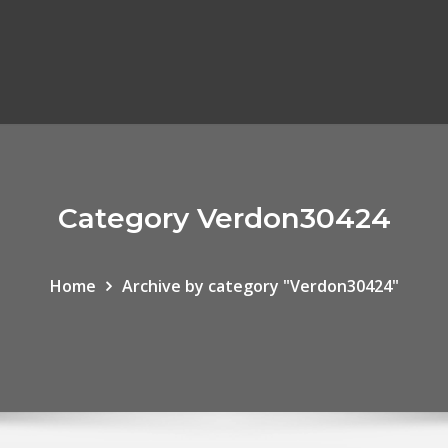
Category Verdon30424
Home
Archive by category "Verdon30424"