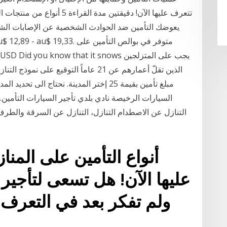
تتعرف عليها الآن! دقيقتين مدة 
الذين تقلّ أعمارهم عن 21 عاماً التوقيع
مبلغ تأمين بقيمة 25 إختر المدينة. نحتاج 
السيارات الرخيصة نادي بلدي تأجير السيارات التأمين. 
التنازل عن الاصطدام التنازل، التنازل عن السرقة والطرف
أنواع التأمين على المن
عليها الآن! هل تسعى لتأجير 
ولم تفكر بعد في التعرف 