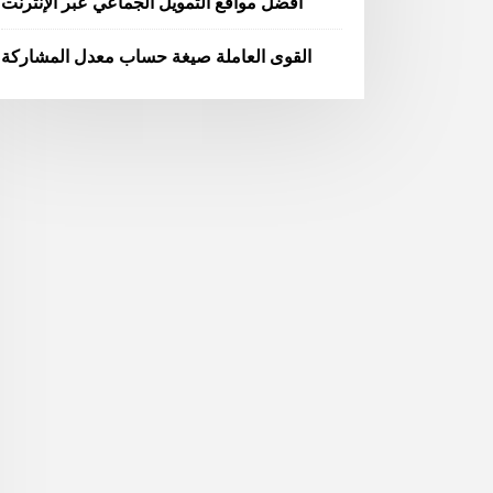
أفضل مواقع التمويل الجماعي عبر الإنترنت
القوى العاملة صيغة حساب معدل المشاركة