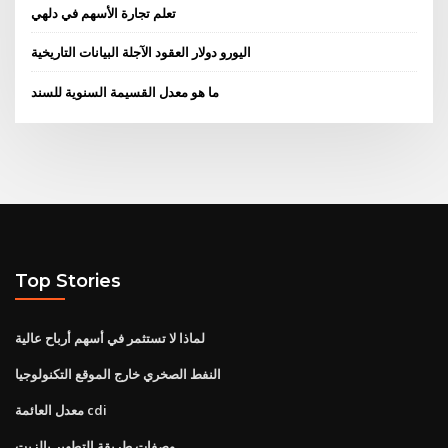
تعلم تجارة الأسهم في دلهي
اليورو دولار العقود الآجلة البيانات التاريخية
ما هو معدل القسيمة السنوية للسند
Top Stories
لماذا لا تستثمر في أسهم أرباح عالية
النفط الصخري خارج الموقع التكنولوجيا
معدل العائمة cdi
وصفات طريقة التطهير بالزيت