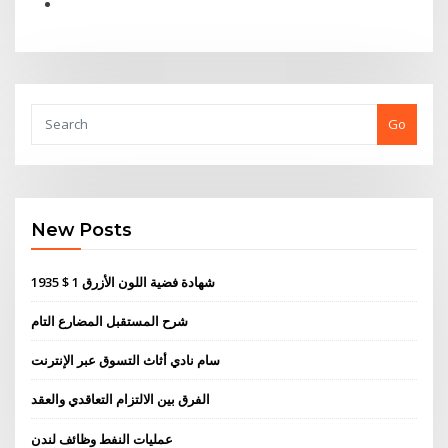
Go
New Posts
1935 $ 1 شهادة فضية اللون الأزرق
شرح المستقبل المضارع التام
سام نادي أثاث التسوق عبر الإنترنت
الفرق بين الالتزام التعاقدي والعقد
عمليات النفط وظائف لندن