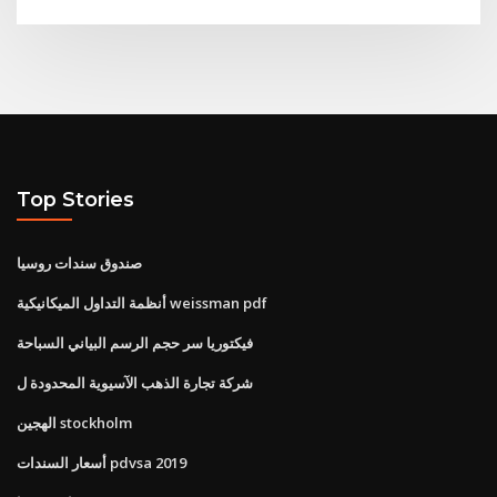
Top Stories
صندوق سندات روسيا
أنظمة التداول الميكانيكية weissman pdf
فيكتوريا سر حجم الرسم البياني السباحة
شركة تجارة الذهب الآسيوية المحدودة ل
الهجين stockholm
أسعار السندات pdvsa 2019