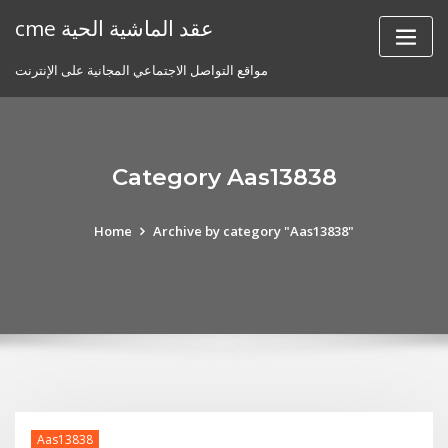
Skip
cme عقد الماشية الحية
to
content
مواقع التواصل الاجتماعي المجانية على الإنترنت
Category Aas13838
Home
Archive by category "Aas13838"
Aas13838