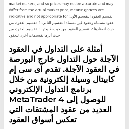
market makers, and so prices may not be accurate and may
differ from the actual market price, meaning prices are
indicative and not appropriate for تقسيم العقود التقسيم الأول:
عقود مسماة وعقود غير مسماة التقسيم الثاني: 1. تقسيم العقود، من
حيث انعقادها 2. تقسيم العقود، من حيث طبيعتها 3. تقسيم العقود، من
حيث أثرها تقسيمات أخرى للعقود
أمثلة على التداول في العقود
الآجلة حول التداول خارج البورصة
في العقود الآجلة. تقدم آى سى إم
كابيتال وسيلة إلكترونية من خلال
برنامج التداول الإلكتروني
MetaTrader 4 للوصول إلى
العديد من عقود المشتقات التي
تعكس أسواق العقود